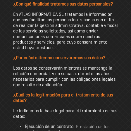
¿Con qué finalidad tratamos sus datos personales?
En ATLAS INFORMATICA SL tratamos la información
que nos facilitan las personas interesadas con el fin
de realizar la gestión administrativa, contable y fiscal
de los servicios solicitados, así como enviar
comunicaciones comerciales sobre nuestros
productos y servicios, para cuyo consentimiento
usted haya prestado.
¿Por cuánto tiempo conservaremos sus datos?
Los datos se conservarán mientras se mantenga la
relación comercial, y en su caso, durante los años
necesarios para cumplir con las obligaciones legales
que resulte de aplicación.
¿Cuál es la legitimación para el tratamiento de sus
datos?
Le indicamos la base legal para el tratamiento de sus
datos:
Ejecución de un contrato:
Prestación de los