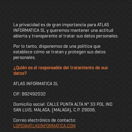
La privacidad es de gran importancia para ATLAS
INFORMATICA SL y queremos mantener una actitud
abierta y transparente al tratar sus datos personales.
Por lo tanto, disponemos de una política que
establece cómo se tratan y protegen sus datos
personales.
¿Quién es el responsable del tratamiento de sus
datos?
ATLAS INFORMATICA SL
CIF: B92492032
Domicilio social: CALLE PUNTA ALTA Nº 33 POL IND
SAN LUIS, MALAGA, (MALAGA), C.P. 29006.
Correo electrónico de contacto:
LOPD@ATLASINFORMATICA.COM