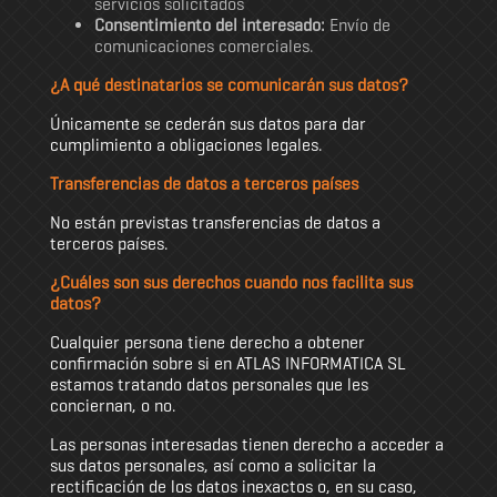
servicios solicitados
Consentimiento del interesado:
Envío de
comunicaciones comerciales.
¿A qué destinatarios se comunicarán sus datos?
Únicamente se cederán sus datos para dar
cumplimiento a obligaciones legales.
Transferencias de datos a terceros países
No están previstas transferencias de datos a
terceros países.
¿Cuáles son sus derechos cuando nos facilita sus
datos?
Cualquier persona tiene derecho a obtener
confirmación sobre si en ATLAS INFORMATICA SL
estamos tratando datos personales que les
conciernan, o no.
Las personas interesadas tienen derecho a acceder a
sus datos personales, así como a solicitar la
rectificación de los datos inexactos o, en su caso,