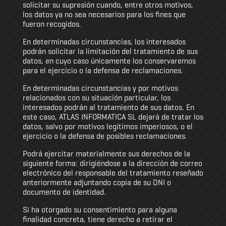
solicitar su supresión cuando, entre otros motivos,
los datos ya no sea necesarios para los fines que
fueron recogidos.
En determinadas circunstancias, los interesados
podrán solicitar la limitación del tratamiento de sus
datos, en cuyo caso únicamente los conservaremos
para el ejercicio o la defensa de reclamaciones.
En determinadas circunstancias y por motivos
relacionados con su situación particular, los
interesados podrán al tratamiento de sus datos. En
este caso, ATLAS INFORMATICA SL dejará de tratar los
datos, salvo por motivos legítimos imperiosos, o el
ejercicio o la defensa de posibles reclamaciones.
Podrá ejercitar materialmente sus derechos de la
siguiente forma: dirigiéndose a la dirección de correo
electrónico del responsable del tratamiento reseñado
anteriormente adjuntando copia de su DNI o
documento de identidad.
Si ha otorgado su consentimiento para alguna
finalidad concreta, tiene derecho a retirar el