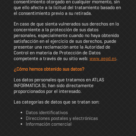
consentimiento otorgado en cualquier momento, sin
que ello afecte a la licitud del tratamiento basado en
el consentimiento previo a su retirada.
En caso de que sienta vulnerados sus derechos en lo
concerniente a la protección de sus datos
personales, especialmente cuando no haya obtenido
satisfacción en el ejercicio de sus derechos, puede
presentar una reclamación ante la Autoridad de
Control en materia de Protección de Datos
competente a través de su sitio web:
www.aepd.es
.
¿Cómo hemos obtenido sus datos?
Los datos personales que tratamos en ATLAS
INFORMATICA SL han sido directamente
proporcionados por el interesado.
Las categorías de datos que se tratan son:
Datos identificativos
Direcciones postales y electrónicas
Información comercial