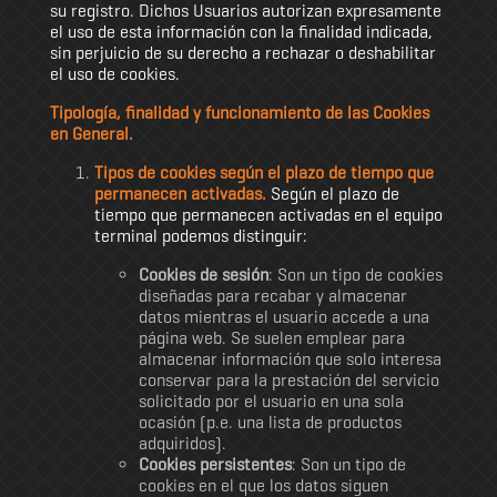
su registro. Dichos Usuarios autorizan expresamente
el uso de esta información con la finalidad indicada,
sin perjuicio de su derecho a rechazar o deshabilitar
el uso de cookies.
Tipología, finalidad y funcionamiento de las Cookies
en General.
Tipos de cookies según el plazo de tiempo que
permanecen activadas.
Según el plazo de
tiempo que permanecen activadas en el equipo
terminal podemos distinguir:
Cookies de sesión
: Son un tipo de cookies
diseñadas para recabar y almacenar
datos mientras el usuario accede a una
página web. Se suelen emplear para
almacenar información que solo interesa
conservar para la prestación del servicio
solicitado por el usuario en una sola
ocasión (p.e. una lista de productos
adquiridos).
Cookies persistentes
: Son un tipo de
cookies en el que los datos siguen