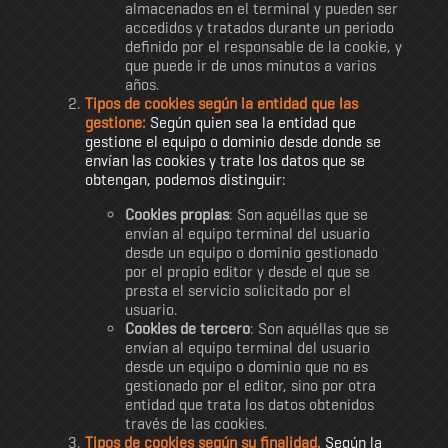
almacenados en el terminal y pueden ser
accedidos y tratados durante un periodo
definido por el responsable de la cookie, y
que puede ir de unos minutos a varios
años.
Tipos de cookies según la entidad que las
gestione:
Según quien sea la entidad que
gestione el equipo o dominio desde donde se
envían las cookies y trate los datos que se
obtengan, podemos distinguir:
Cookies propias
: Son aquéllas que se
envían al equipo terminal del usuario
desde un equipo o dominio gestionado
por el propio editor y desde el que se
presta el servicio solicitado por el
usuario.
Cookies de tercero
: Son aquéllas que se
envían al equipo terminal del usuario
desde un equipo o dominio que no es
gestionado por el editor, sino por otra
entidad que trata los datos obtenidos
través de las cookies.
Tipos de cookies según su finalidad.
Según la