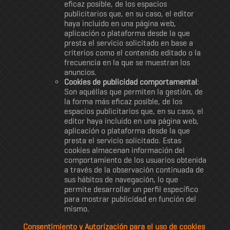
eficaz posible, de los espacios
publicitarios que, en su caso, el editor
haya incluido en una página web,
aplicación o plataforma desde la que
presta el servicio solicitado en base a
criterios como el contenido editado o la
frecuencia en la que se muestran los
anuncios.
Cookies de publicidad comportamental
:
Son aquéllas que permiten la gestión, de
la forma más eficaz posible, de los
espacios publicitarios que, en su caso, el
editor haya incluido en una página web,
aplicación o plataforma desde la que
presta el servicio solicitado. Estas
cookies almacenan información del
comportamiento de los usuarios obtenida
a través de la observación continuada de
sus hábitos de navegación, lo que
permite desarrollar un perfil específico
para mostrar publicidad en función del
mismo.
Consentimiento y Autorización para el uso de cookies