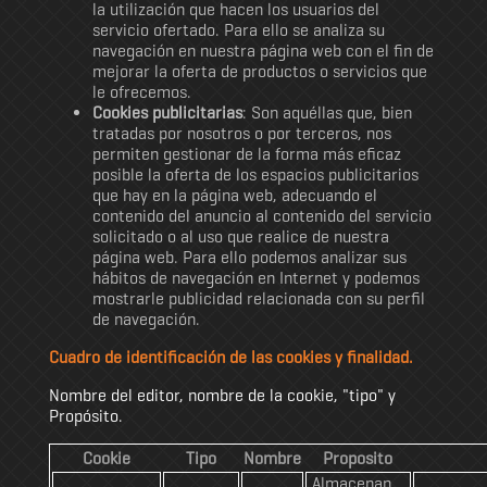
la utilización que hacen los usuarios del
servicio ofertado. Para ello se analiza su
navegación en nuestra página web con el fin de
mejorar la oferta de productos o servicios que
le ofrecemos.
Cookies publicitarias
: Son aquéllas que, bien
tratadas por nosotros o por terceros, nos
permiten gestionar de la forma más eficaz
posible la oferta de los espacios publicitarios
que hay en la página web, adecuando el
contenido del anuncio al contenido del servicio
solicitado o al uso que realice de nuestra
página web. Para ello podemos analizar sus
hábitos de navegación en Internet y podemos
mostrarle publicidad relacionada con su perfil
de navegación.
Cuadro de identificación de las cookies y finalidad.
Nombre del editor, nombre de la cookie, "tipo" y
Propósito.
Cookie
Tipo
Nombre
Proposito
Almacenan