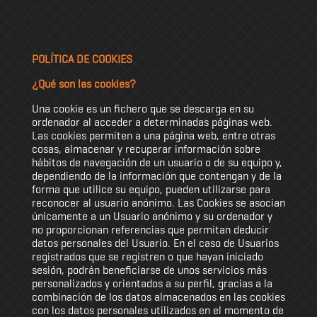
POLÍTICA DE COOKIES
¿Qué son las cookies?
Una cookie es un fichero que se descarga en su
ordenador al acceder a determinadas páginas web.
Las cookies permiten a una página web, entre otras
cosas, almacenar y recuperar información sobre
hábitos de navegación de un usuario o de su equipo y,
dependiendo de la información que contengan y de la
forma que utilice su equipo, pueden utilizarse para
reconocer al usuario anónimo. Las Cookies se asocian
únicamente a un Usuario anónimo y su ordenador y
no proporcionan referencias que permitan deducir
datos personales del Usuario. En el caso de Usuarios
registrados que se registren o que hayan iniciado
sesión, podrán beneficiarse de unos servicios más
personalizados y orientados a su perfil, gracias a la
combinación de los datos almacenados en las cookies
con los datos personales utilizados en el momento de