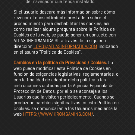
del navegador que tenga instalado.
Si el usuario deseara más información sobre cómo
revocar el consentimiento prestado o sobre el
procedimiento para deshabilitar las cookies, así
como realizar alguna pregunta sobre la Política de
Cookies de la web, se puede poner en contacto con
ATLAS INFORMATICA SL a través de la siguiente
dirección
LOPD@ATLASINFORMATICA.COM
indicando
en el asunto “Política de Cookies”.
Cambios en la política de Privacidad / Cookies.
La
web puede modificar esta Política de Cookies en
función de exigencias legislativas, reglamentarias, o
con la finalidad de adaptar dicha política a las
instrucciones dictadas por la Agencia Española de
Protección de Datos, por ello se aconseja a los
Usuarios que la visiten periódicamente. Cuando se
produzcan cambios significativos en esta Política de
Cookies, se comunicarán a los Usuarios mediante la
web
HTTPS://WWW.KROMGAMING.COM/
.