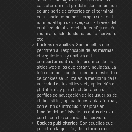
carácter general predefinidas en función
de una serie de criterios en el terminal
del usuario como por ejemplo serian el
idioma, el tipo de navegador a través del
cual accede al servicio, la configuración
regional desde donde accede al servicio,
etc.
Cookies de análisis
: Son aquéllas que
permiten al responsable de las mismas,
el seguimiento y análisis del
comportamiento de los usuarios de los
sitios web a los que están vinculadas. La
información recogida mediante este tipo
de cookies se utiliza en la medición de la
actividad de los sitios web, aplicación o
plataforma y para la elaboración de
perfiles de navegación de los usuarios de
dichos sitios, aplicaciones y plataformas,
con el fin de introducir mejoras en
función del análisis de los datos de uso
que hacen los usuarios del servicio.
Cookies publicitarias
: Son aquéllas que
permiten la gestión, de la forma más