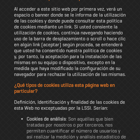
Al acceder a este sitio web por primera vez, verá un
espacio o banner donde se le informa de la utilización
de las cookies y donde puede consultar esta política
de cookies mediante un link. Si usted consiente la
utilización de cookies, continúa navegando haciendo
uso de la barra de desplazamiento o scroll o hace clic
en algún link (aceptar) según proceda, se entenderá
que usted ha consentido nuestra política de cookies
y, por tanto, la aceptación para la instalación de las
mismas en su equipo o dispositivo, excepto en la
medida que haya modificado la configuración de su
navegador para rechazar la utilización de las mismas.
¿Qué tipos de cookies utiliza esta página web en
particular?
Definición, Identificación y finalidad de las cookies de
esta Web no exceptuadas por la LSSI. Serían:
Cookies de análisis
: Son aquéllas que bien
tratadas por nosotros o por terceros, nos
permiten cuantificar el número de usuarios y
así realizar la medición y análisis estadístico de