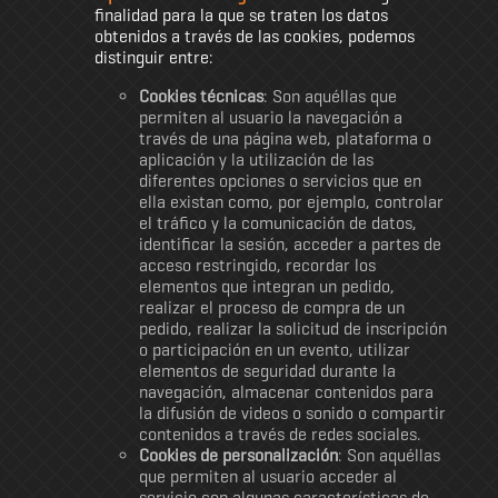
finalidad para la que se traten los datos
obtenidos a través de las cookies, podemos
distinguir entre:
Cookies técnicas
: Son aquéllas que
permiten al usuario la navegación a
través de una página web, plataforma o
aplicación y la utilización de las
diferentes opciones o servicios que en
ella existan como, por ejemplo, controlar
el tráfico y la comunicación de datos,
identificar la sesión, acceder a partes de
acceso restringido, recordar los
elementos que integran un pedido,
realizar el proceso de compra de un
pedido, realizar la solicitud de inscripción
o participación en un evento, utilizar
elementos de seguridad durante la
navegación, almacenar contenidos para
la difusión de videos o sonido o compartir
contenidos a través de redes sociales.
Cookies de personalización
: Son aquéllas
que permiten al usuario acceder al
servicio con algunas características de