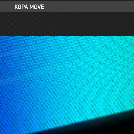
KOPA MOVE