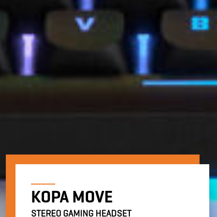
KOPA MOVE
STEREO GAMING HEADSET