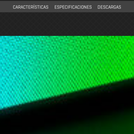
CARACTERÍSTICAS
ESPECIFICACIONES
DESCARGAS