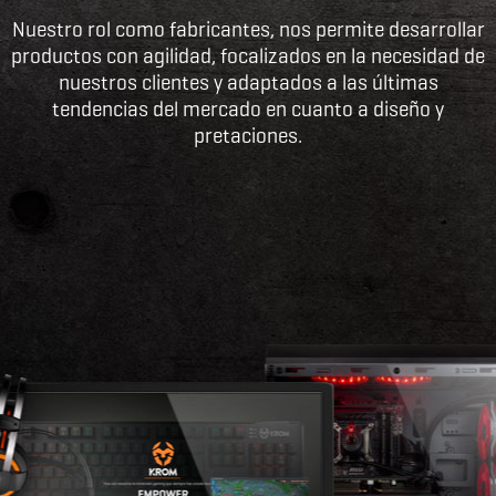
Nuestro rol como fabricantes, nos permite desarrollar
productos con agilidad, focalizados en la necesidad de
nuestros clientes y adaptados a las últimas
tendencias del mercado en cuanto a diseño y
pretaciones.