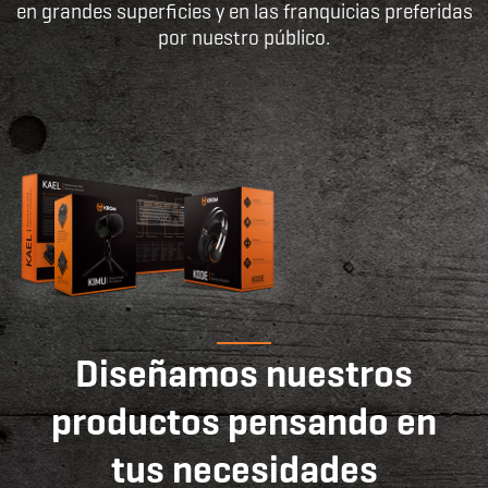
en grandes superficies y en las franquicias preferidas
por nuestro público.
Diseñamos nuestros
productos pensando en
tus necesidades