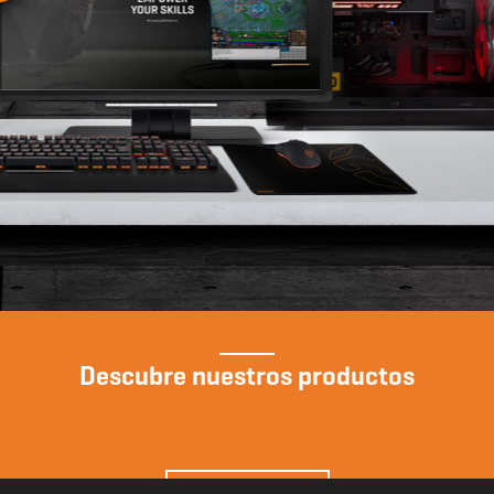
Descubre nuestros productos
Ver Productos