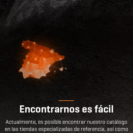
Encontrarnos es fácil
Actualmente, es posible encontrar nuestro catálogo
en las tiendas especializadas de referencia, así como