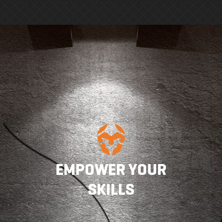
EMPOWER YOUR
SKILLS