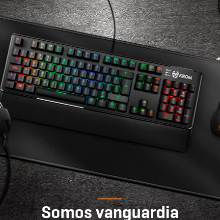
Somos vanguardia