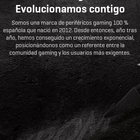
Evolucionamos contigo
Somos una marca de periféricos gaming 100 %
española que nació en 2012. Desde entonces, año tras
año, hemos conseguido un crecimiento exponencial,
posicionándonos como un referente entre la
comunidad gaming y los usuarios más exigentes.