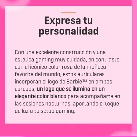
Expresa tu
personalidad
Con una excelente construcción y una
estética gaming muy cuidada, en contraste
con el icónico color rosa de la muñeca
favorita del mundo, estos auriculares
incorporan el logo de Barbie™ en ambos
earcups,
un logo que se ilumina en un
elegante color blanco
para acompañarte en
las sesiones nocturnas, aportando el toque
de luz a tu setup gaming.