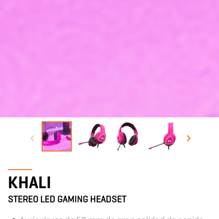
KHALI
STEREO LED GAMING HEADSET