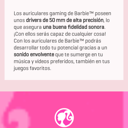
Los auriculares gaming de Barbie™ poseen
unos
drivers de 50 mm de alta precisión
, lo
que asegura
una buena fidelidad sonora
.
¡Con ellos serás capaz de cualquier cosa!
Con los auriculares de Barbie™ podrás
desarrollar todo tu potencial gracias a un
sonido envolvente
que te sumerge en tu
música y vídeos preferidos, también en tus
juegos favoritos.