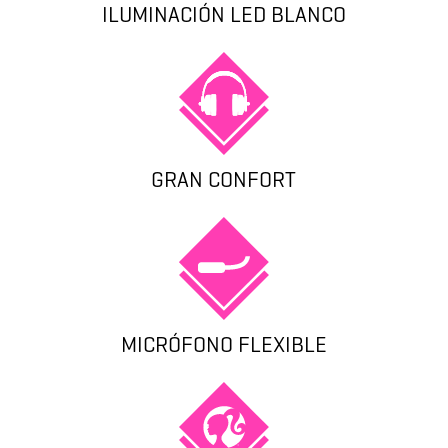
ILUMINACIÓN LED BLANCO
GRAN CONFORT
MICRÓFONO FLEXIBLE