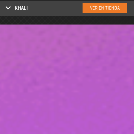
KHALI
VER EN TIENDA