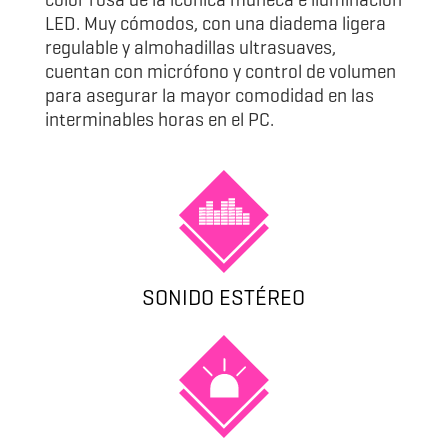
LED. Muy cómodos, con una diadema ligera
regulable y almohadillas ultrasuaves,
cuentan con micrófono y control de volumen
para asegurar la mayor comodidad en las
interminables horas en el PC.
SONIDO ESTÉREO