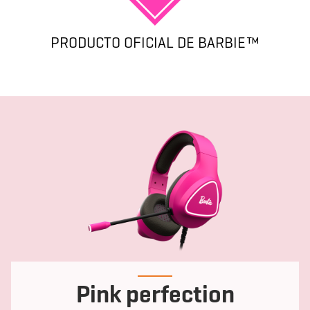
PRODUCTO OFICIAL DE BARBIE™
Pink perfection