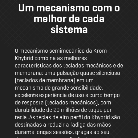
Um mecanismo com o
melhor de cada
sistema
O mecanismo semimecânico da Krom
Khybrid combina as melhores
características dos teclados mecânicos e de
membrana: uma pulsação quase silenciosa
(teclados de membrana) em um
mecanismo de grande sensibilidade,
excelente experiência de uso e curto tempo
de resposta (teclados mecânicos), com
durabilidade de 20 milhões de toque por
tecla .As teclas de alto perfil do Khybrid são
destinadas a reduzir a fadiga das mãos
durante longas sessões, graças ao seu