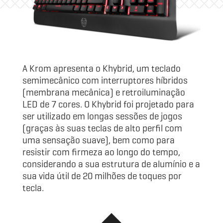
A Krom apresenta o Khybrid, um teclado
semimecânico com interruptores híbridos
(membrana mecânica) e retroiluminação
LED de 7 cores. O Khybrid foi projetado para
ser utilizado em longas sessões de jogos
(graças às suas teclas de alto perfil com
uma sensação suave), bem como para
resistir com firmeza ao longo do tempo,
considerando a sua estrutura de alumínio e a
sua vida útil de 20 milhões de toques por
tecla.