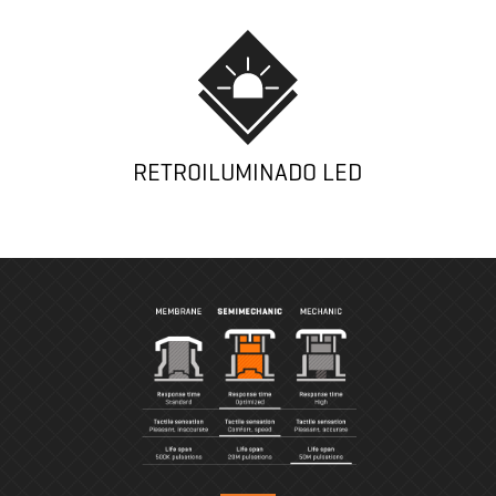
RETROILUMINADO LED