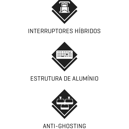
INTERRUPTORES HÍBRIDOS
ESTRUTURA DE ALUMÍNIO
ANTI-GHOSTING