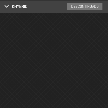
KHYBRID
DESCONTINUADO