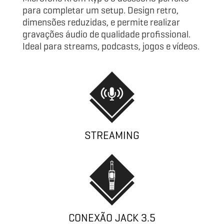
para completar um setup. Design retro,
dimensões reduzidas, e permite realizar
gravações áudio de qualidade profissional.
Ideal para streams, podcasts, jogos e vídeos.
STREAMING
CONEXÃO JACK 3.5