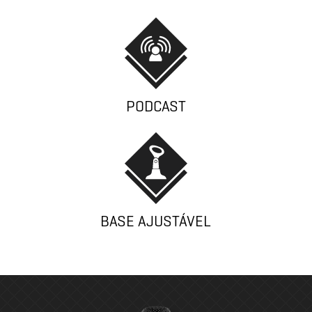
PODCAST
BASE AJUSTÁVEL