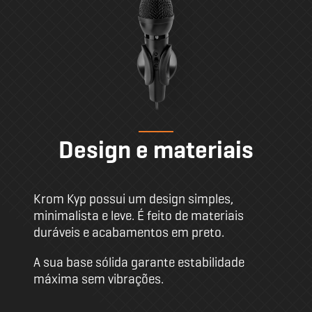
Design e materiais
Krom Kyp possui um design simples,
minimalista e leve. É feito de materiais
duráveis e acabamentos em preto.
A sua base sólida garante estabilidade
máxima sem vibrações.